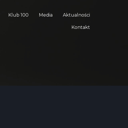
Klub 100
Media
Aktualności
Kontakt