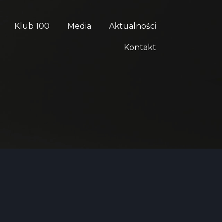
Klub 100
Media
Aktualności
Kontakt