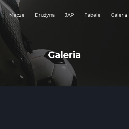
Mecze
Drużyna
JAP
Tabele
Galeria
Galeria